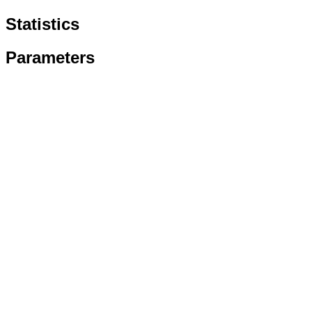
Statistics
Parameters