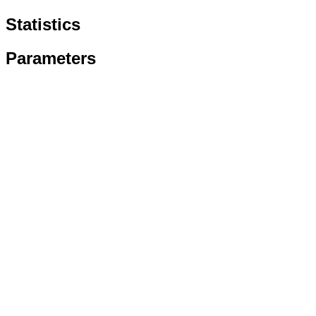
Statistics
Parameters