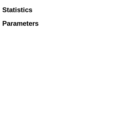
Statistics
Parameters