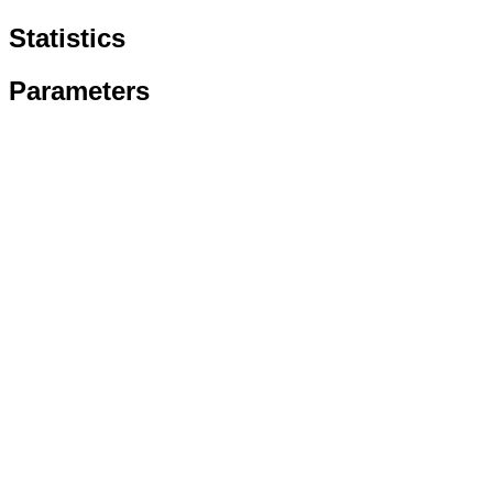
Statistics
Parameters