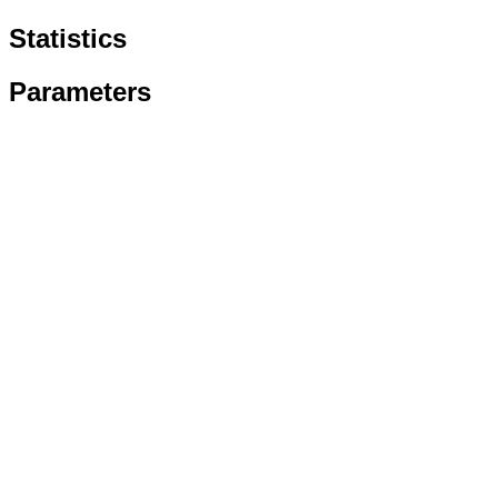
Statistics
Parameters