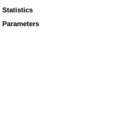
Statistics
Parameters