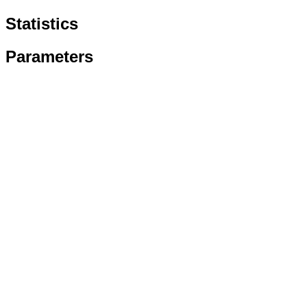
Statistics
Parameters