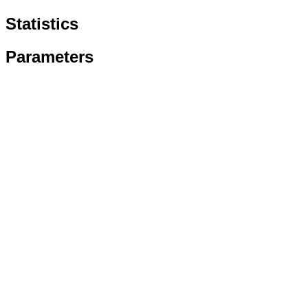
Statistics
Parameters